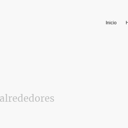
Inicio
H
 alrededores