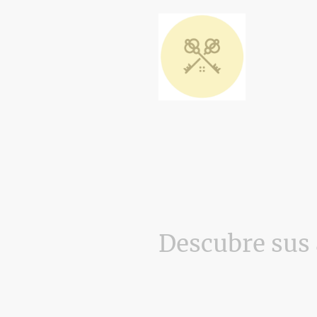
Descubre sus