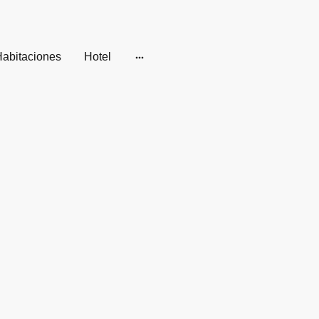
abitaciones
Hotel